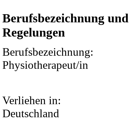
Berufsbezeichnung und 
Regelungen
Berufsbezeichnung:
Physiotherapeut/in
Verliehen in:
Deutschland