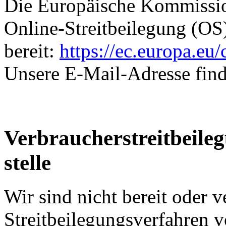
Die Europäische Kommission
Online-Streitbeilegung (OS
bereit:
https://ec.europa.eu
Unsere E-Mail-Adresse fin
Verbraucher­streit­beile
stelle
Wir sind nicht bereit oder ve
Streitbeilegungsverfahren v