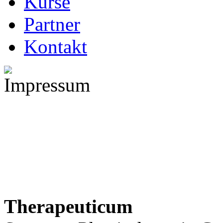
Kurse
Partner
Kontakt
Therapeuticum