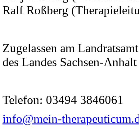
Ralf Roßberg (Therapieleit
Zugelassen am Landratsamt 
des Landes Sachsen-Anhalt
Telefon: 03494 3846061
info@mein-therapeuticum.