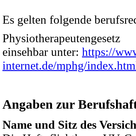
Es gelten folgende berufsre
Physiotherapeutengesetz
einsehbar unter:
https://ww
internet.de/mphg/index.htm
Angaben zur Berufs­haft
Name und Sitz des Versich