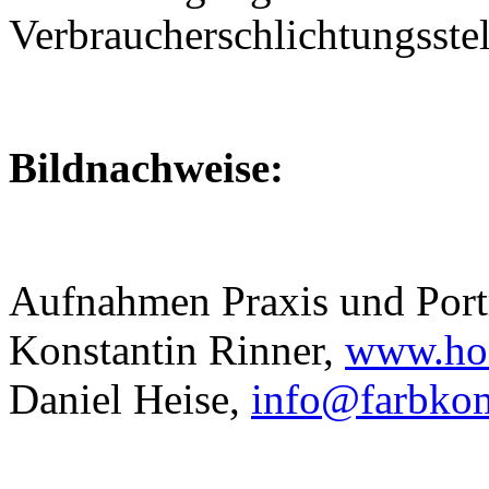
Verbraucherschlichtungsste
Bildnachweise:
Aufnahmen Praxis und Port
Konstantin Rinner,
www.hoc
Daniel Heise,
info@farbko