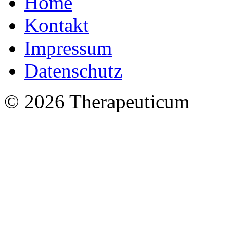
Home
Kontakt
Impressum
Datenschutz
© 2026 Therapeuticum