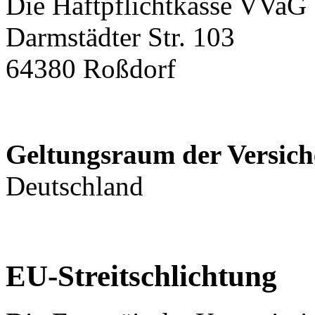
Die Haftpflichtkasse VVaG
Darmstädter Str. 103
64380 Roßdorf
Geltungsraum der Versich
Deutschland
EU-Streitschlichtung