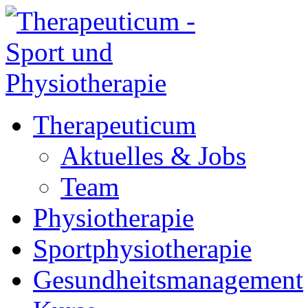
Therapeuticum
Aktuelles & Jobs
Team
Physiotherapie
Sportphysiotherapie
Gesundheitsmanagement